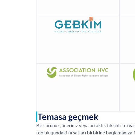
Temasa geçmek
Bir sorunuz, öneriniz veya ortaklık fikriniz mi 
topluluğundaki fırsatları birbirine bağlamanıza, 