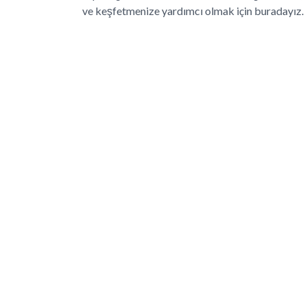
ve keşfetmenize yardımcı olmak için buradayız.