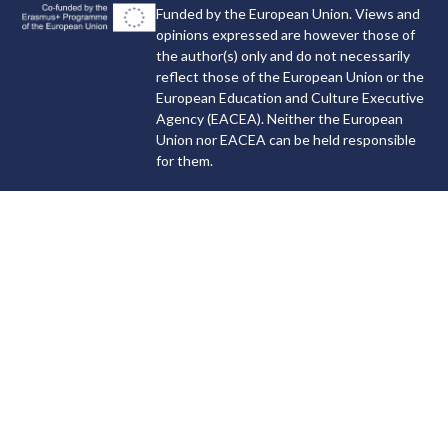
Funded by the European Union. Views and
opinions expressed are however those of
the author(s) only and do not necessarily
reflect those of the European Union or the
European Education and Culture Executive
Agency (EACEA). Neither the European
Union nor EACEA can be held responsible
for them.