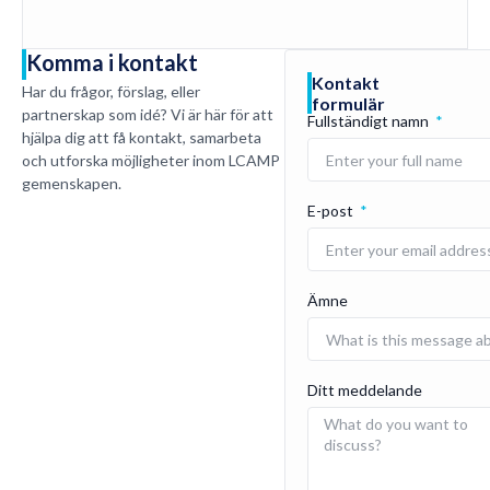
Komma i kontakt
Kontakt
Har du frågor, förslag, eller
formulär
partnerskap som idé? Vi är här för att
Fullständigt namn
hjälpa dig att få kontakt, samarbeta
och utforska möjligheter inom LCAMP
gemenskapen.
E-post
Ämne
Ditt meddelande