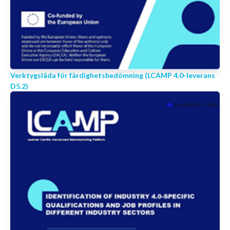
Verktygslåda för färdighetsbedömning (LCAMP 4.0-leverans
D5.2)