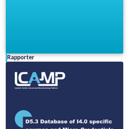
Rapporter