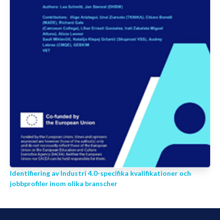
Identifiering av Industri 4.0-specifika kvalifikationer och
jobbprofiler inom olika branscher