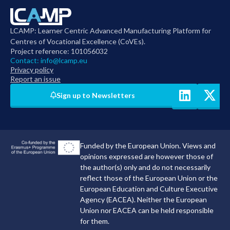
LCAMP: Learner Centric Advanced Manufacturing Platform for
Centres of Vocational Excellence (CoVEs).
Project reference: 101056032
Contact:
info@lcamp.eu
Privacy policy
Report an issue
Sign up to Newsletters
Funded by the European Union. Views and
opinions expressed are however those of
the author(s) only and do not necessarily
reflect those of the European Union or the
European Education and Culture Executive
Agency (EACEA). Neither the European
Union nor EACEA can be held responsible
for them.