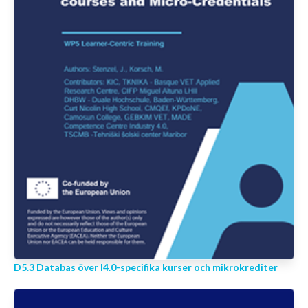
D5.3 Databas över I4.0-specifika kurser och mikrokrediter