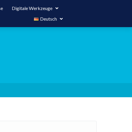
se
Digitale Werkzeuge
Deutsch