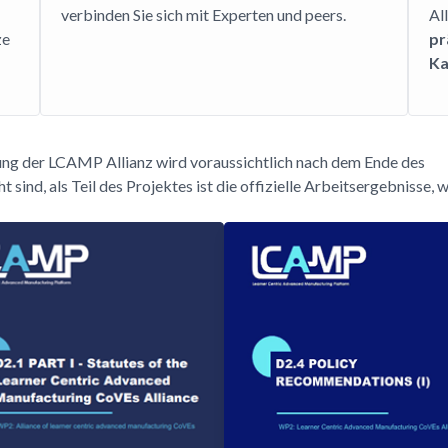
verbinden Sie sich mit Experten und peers.
Al
ze
pr
Ka
sung der LCAMP Allianz wird voraussichtlich nach dem Ende des
sind, als Teil des Projektes ist die offizielle Arbeitsergebnisse, w