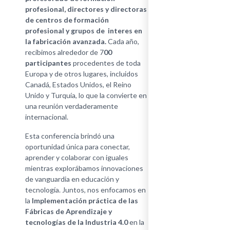
profesional, directores y directoras
de centros de formación
profesional y grupos de interes en
la fabricación avanzada.
Cada año,
recibimos alrededor de 7
00
participantes
procedentes de toda
Europa y de otros lugares, incluidos
Canadá, Estados Unidos, el Reino
Unido y Turquía, lo que la convierte en
una reunión verdaderamente
internacional.
Esta conferencia brindó una
oportunidad única para conectar,
aprender y colaborar con iguales
mientras explorábamos innovaciones
de vanguardia en educación y
tecnología. Juntos, nos enfocamos en
la
Implementación práctica de las
Fábricas de Aprendizaje y
tecnologías de la Industria 4.0
en la