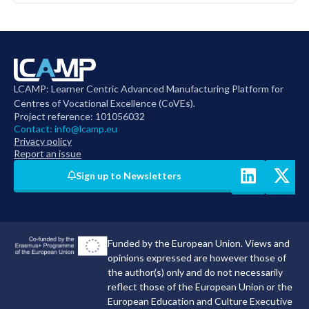
LCAMP: Learner Centric Advanced Manufacturing Platform for
Centres of Vocational Excellence (CoVEs).
Project reference: 101056032
Contact:
info@lcamp.eu
Privacy policy
Report an issue
Sign up to Newsletters
Funded by the European Union. Views and
opinions expressed are however those of
the author(s) only and do not necessarily
reflect those of the European Union or the
European Education and Culture Executive